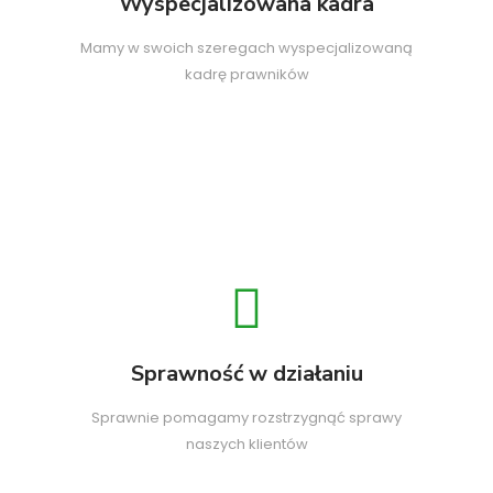
Wyspecjalizowana kadra
Mamy w swoich szeregach wyspecjalizowaną
kadrę prawników
Sprawność w działaniu
Sprawnie pomagamy rozstrzygnąć sprawy
naszych klientów