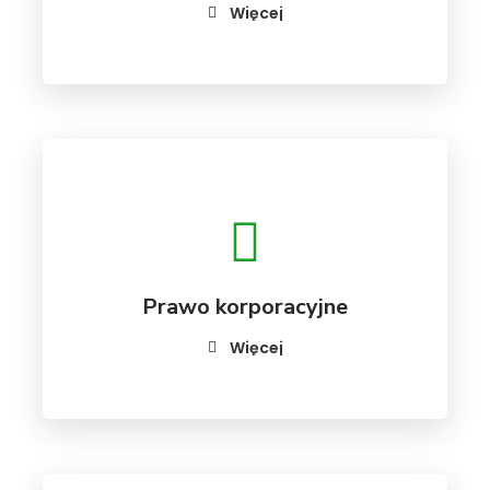
Więcej
Prawo korporacyjne
Więcej