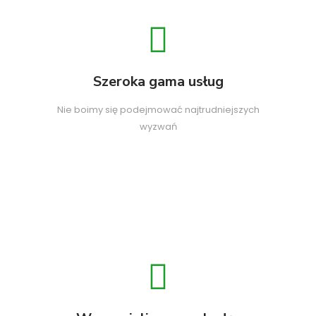
Szeroka gama usług
Nie boimy się podejmować najtrudniejszych
wyzwań