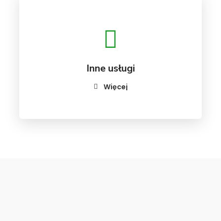
Inne usługi
Więcej