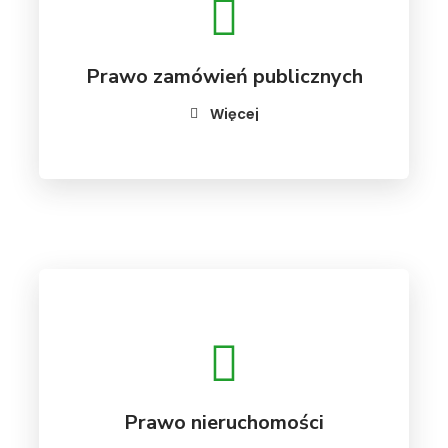
Prawo zamówień publicznych
Więcej
Prawo nieruchomości