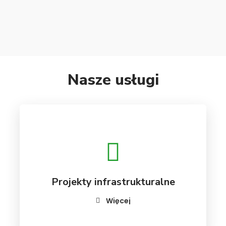
Nasze usługi
Projekty infrastrukturalne
Więcej