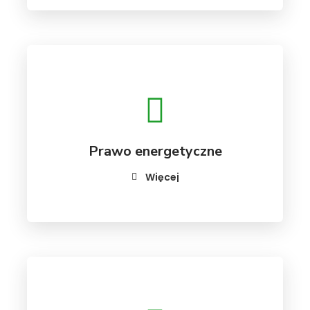
Prawo energetyczne
Więcej