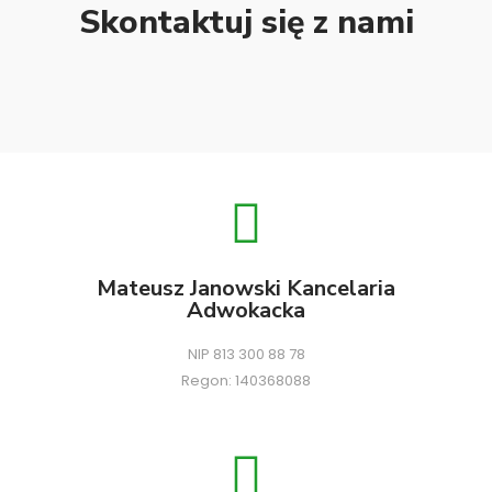
Skontaktuj się z nami
Mateusz Janowski Kancelaria
Adwokacka
NIP 813 300 88 78
Regon: 140368088