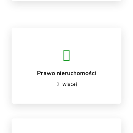
Prawo nieruchomości
Więcej