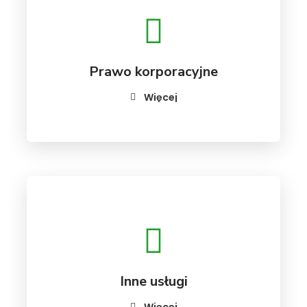
Prawo korporacyjne
Więcej
Inne usługi