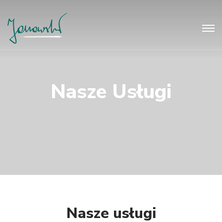
Nasze Usługi
Nasze usługi