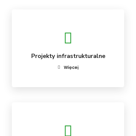
Projekty infrastrukturalne
Więcej