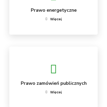
Prawo energetyczne
Więcej
Prawo zamówień publicznych
Więcej