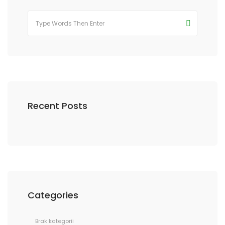
Recent Posts
Categories
Brak kategorii