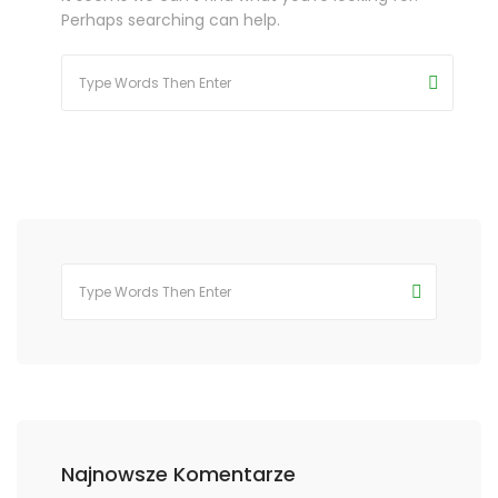
Perhaps searching can help.
Najnowsze Komentarze