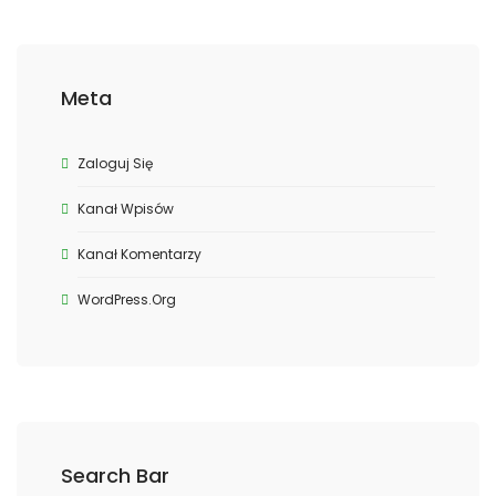
Meta
Zaloguj Się
Kanał Wpisów
Kanał Komentarzy
WordPress.org
Search Bar