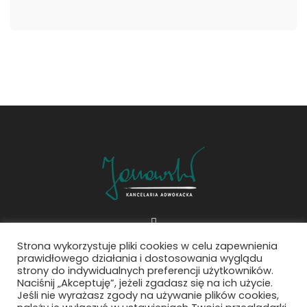
Strona wykorzystuje pliki cookies w celu zapewnienia
prawidłowego działania i dostosowania wyglądu
Polityka prywatności
strony do indywidualnych preferencji użytkowników.
Klauzula informacyjna social media
Naciśnij „Akceptuję”, jeżeli zgadasz się na ich użycie.
Jeśli nie wyrażasz zgody na używanie plików cookies,