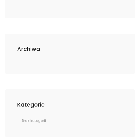
Archiwa
Kategorie
Brak kategorii